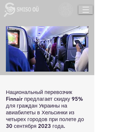
Национальный перевозчик
Finnair предлагает скидку 95%
для граждан Украины на
авиабилеты в Хельсинки из
четырех городов при полете до
30 сентября 2023 года.