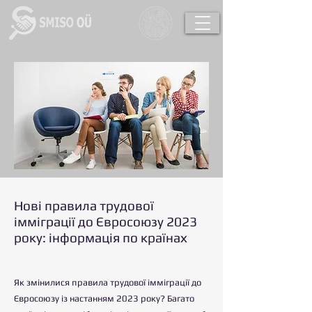
Нові правила трудової
імміграції до Євросоюзу 2023
року: інформація по країнах
Як змінилися правила трудової імміграції до
Євросоюзу із настанням 2023 року? Багато